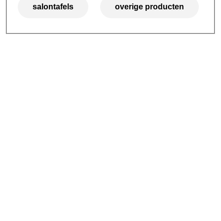
salontafels
overige producten