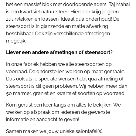
het een massief blok met doorlopende aders. Taj Mahal
is een kwartsiet natuursteen. Hierdoor krijg je geen
zuurvlekken en krassen. Ideaal qua onderhoud! De
steensoort is in glanzende en matte afwerking
beschikbaar. Ook zijn verschillende afmetingen
mogelijk.
Liever een andere afmetingen of steensoort?
In onze fabriek hebben we alle steensoorten op
voorraad. De onderstellen worden op maat gemaakt.
Dus ook als je speciale wensen hebt qua afmeting of
steensoort is dit geen probleem. Wij hebben meer dan
50 marmer, graniet en kwartsiet soorten op voorraad.
Kom gerust een keer langs om alles te bekijken. We
werken op afspraak om iedereen de gewenste
informatie en aandacht te geven!
Samen maken we jouw unieke salontafel(s).