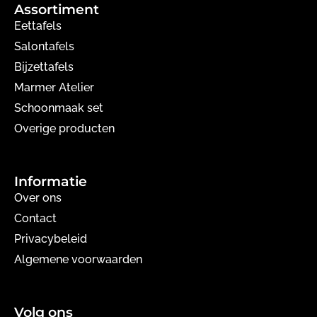
Assortiment
Eettafels
Salontafels
Bijzettafels
Marmer Atelier
Schoonmaak set
Overige producten
Informatie
Over ons
Contact
Privacybeleid
Algemene voorwaarden
Volg ons