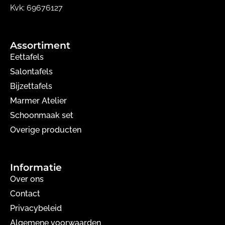
Kvk: 69676127
Assortiment
Eettafels
Salontafels
Bijzettafels
Marmer Atelier
Schoonmaak set
Overige producten
Informatie
Over ons
Contact
Privacybeleid
Algemene voorwaarden