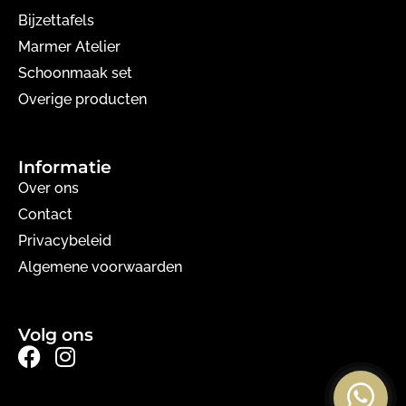
Bijzettafels
Marmer Atelier
Schoonmaak set
Overige producten
Informatie
Over ons
Contact
Privacybeleid
Algemene voorwaarden
Volg ons