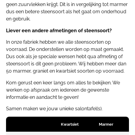
geen zuurvlekken krijgt. Dit is in vergelijking tot marmer
dus een betere steensoort als het gaat om onderhoud
en gebruik.
Liever een andere afmetingen of steensoort?
In onze fabriek hebben we alle steensoorten op
voorraad. De onderstellen worden op maat gemaakt.
Dus ook als je speciale wensen hebt qua afmeting of
steensoort is dit geen probleem. Wij hebben meer dan
50 marmer, graniet en kwartsiet soorten op voorraad.
Kom gerust een keer langs om alles te bekijken. We
werken op afspraak om iedereen de gewenste
informatie en aandacht te geven!
Samen maken we jouw unieke salontafel(s).
Kwartsiet
Marmer