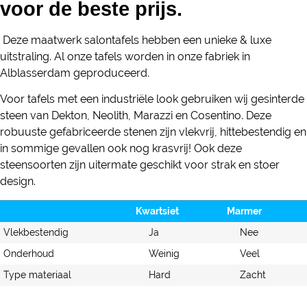
voor de beste prijs.
Deze maatwerk salontafels hebben een unieke & luxe
uitstraling. Al onze tafels worden in onze fabriek in
Alblasserdam geproduceerd.
Voor tafels met een industriële look gebruiken wij gesinterde
steen van Dekton, Neolith, Marazzi en Cosentino. Deze
robuuste gefabriceerde stenen zijn vlekvrij, hittebestendig en
in sommige gevallen ook nog krasvrij! Ook deze
steensoorten zijn uitermate geschikt voor strak en stoer
design.
Kwartsiet
Marmer
Vlekbestendig
Ja
Nee
Onderhoud
Weinig
Veel
Type materiaal
Hard
Zacht