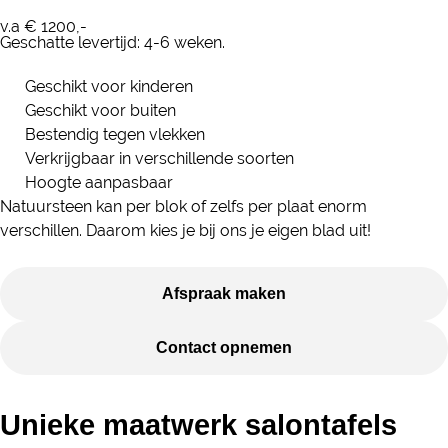
v.a € 1200,-
Geschatte levertijd: 4-6 weken.
Geschikt voor kinderen
Geschikt voor buiten
Bestendig tegen vlekken
Verkrijgbaar in verschillende soorten
Hoogte aanpasbaar
Natuursteen kan per blok of zelfs per plaat enorm
verschillen. Daarom kies je bij ons je eigen blad uit!
Afspraak maken
Contact opnemen
Unieke maatwerk salontafels