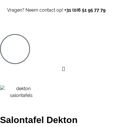
Vragen? Neem contact op!
+31 (0)6 51 95 77 79
Salontafel Dekton