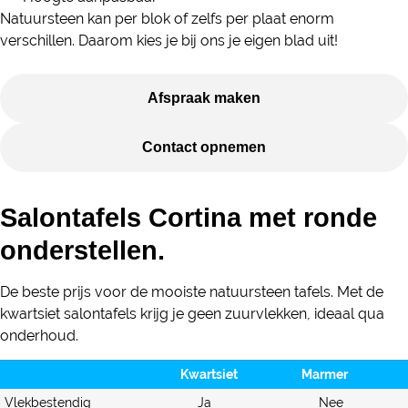
Natuursteen kan per blok of zelfs per plaat enorm
verschillen. Daarom kies je bij ons je eigen blad uit!
Afspraak maken
Contact opnemen
Salontafels Cortina met ronde
onderstellen.
De beste prijs voor de mooiste natuursteen tafels. Met de
kwartsiet salontafels krijg je geen zuurvlekken, ideaal qua
onderhoud.
Kwartsiet
Marmer
Vlekbestendig
Ja
Nee