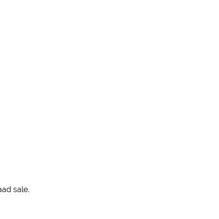
ad sale.