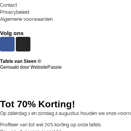
Contact
Privacybeleid
Algemene voorwaarden
Volg ons
Tafels van Steen ©
Gemaakt door WebsitePassie
Tot 70% Korting!
Op zaterdag 1 en zondag 2 augustus houden we onze voorra
Profiteer van tot wel 70% korting op onze tafels.