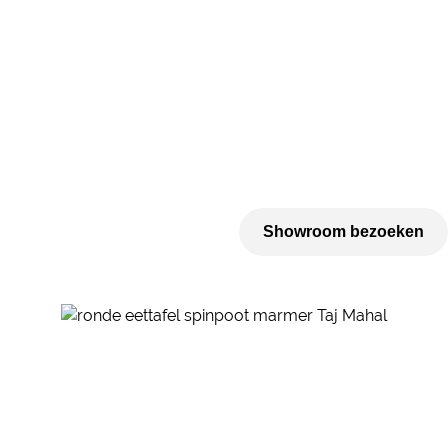
Showroom bezoeken