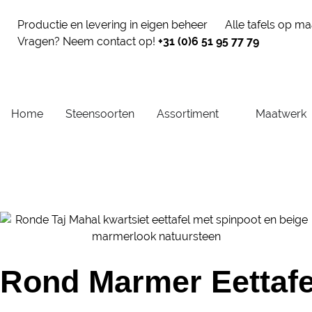
Productie en levering in eigen beheer
Alle tafels op m
Vragen? Neem contact op!
+31 (0)6 51 95 77 79
Home
Steensoorten
Assortiment
Maatwerk
Rond Marmer Eettafe