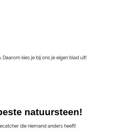
 Daarom kies je bij ons je eigen blad uit!
beste natuursteen!
ecatcher die niemand anders heeft!