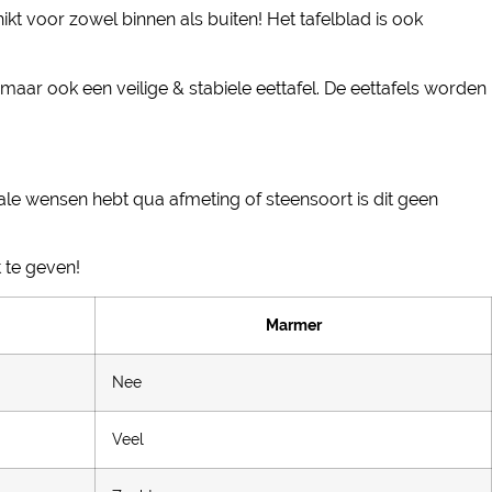
kt voor zowel binnen als buiten! Het tafelblad is ook
maar ook een veilige & stabiele eettafel. De eettafels worden
le wensen hebt qua afmeting of steensoort is dit geen
 te geven!
Marmer
Nee
Veel