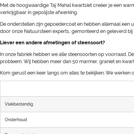
Met de hoogwaardige Taj Mahal kwartsiet creëer je een warme s
verkrijgbaar in gepolijste afwerking.
De onderstellen zijn gepoedercoat en hebben allemaal een uni
door onze Natuursteen experts, gemonteerd en geleverd bij 
Liever een andere afmetingen of steensoort?
In onze fabriek hebben we alle steensoorten op voorraad. De
probleem. Wij hebben meer dan 50 marmer, graniet en kwart
Kom gerust een keer langs om alles te bekijken. We werken 
Vlekbestendig
Onderhoud