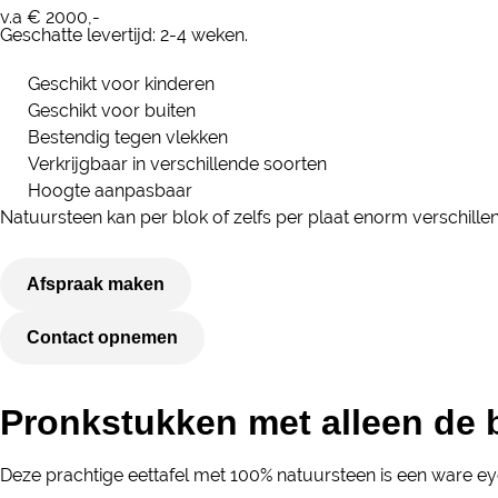
v.a € 2000,-
Geschatte levertijd: 2-4 weken.
Geschikt voor kinderen
Geschikt voor buiten
Bestendig tegen vlekken
Verkrijgbaar in verschillende soorten
Hoogte aanpasbaar
Natuursteen kan per blok of zelfs per plaat enorm verschillen.
Afspraak maken
Contact opnemen
Pronkstukken met alleen de 
Deze prachtige eettafel met 100% natuursteen is een ware ey