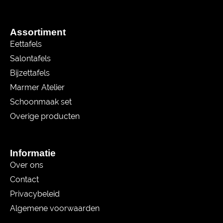
Assortiment
Eettafels
Salontafels
Bijzettafels
Marmer Atelier
Schoonmaak set
Overige producten
Informatie
Over ons
Contact
Privacybeleid
Algemene voorwaarden