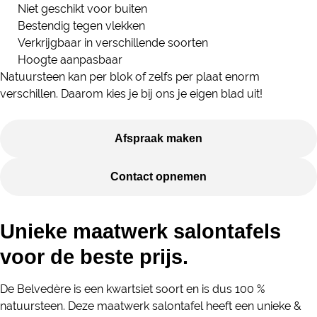
Niet geschikt voor buiten
Bestendig tegen vlekken
Verkrijgbaar in verschillende soorten
Hoogte aanpasbaar
Natuursteen kan per blok of zelfs per plaat enorm
verschillen. Daarom kies je bij ons je eigen blad uit!
Afspraak maken
Contact opnemen
Unieke maatwerk salontafels
voor de beste prijs.
De Belvedère is een kwartsiet soort en is dus 100 %
natuursteen. Deze maatwerk salontafel heeft een unieke &