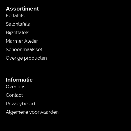
Assortiment
Eettafels
Salontafels
Bijzettafels
Marmer Atelier
Schoonmaak set
Overige producten
Informatie
Over ons
Contact
Privacybeleid
Algemene voorwaarden