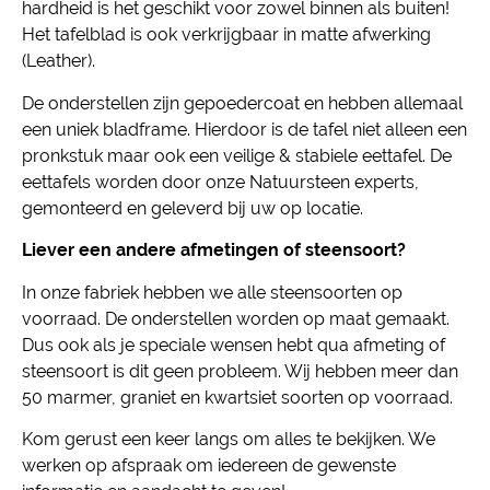
hardheid is het geschikt voor zowel binnen als buiten!
Het tafelblad is ook verkrijgbaar in matte afwerking
(Leather).
De onderstellen zijn gepoedercoat en hebben allemaal
een uniek bladframe. Hierdoor is de tafel niet alleen een
pronkstuk maar ook een veilige & stabiele eettafel. De
eettafels worden door onze Natuursteen experts,
gemonteerd en geleverd bij uw op locatie.
Liever een andere afmetingen of steensoort?
In onze fabriek hebben we alle steensoorten op
voorraad. De onderstellen worden op maat gemaakt.
Dus ook als je speciale wensen hebt qua afmeting of
steensoort is dit geen probleem. Wij hebben meer dan
50 marmer, graniet en kwartsiet soorten op voorraad.
Kom gerust een keer langs om alles te bekijken. We
werken op afspraak om iedereen de gewenste