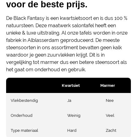
voor de beste prijs.
De Black Fantasy is een kwartsietsoort en is dus 100 %
natuursteen. Deze maatwerk salontafel heeft een
unieke & luxe uitstraling. Al onze tafels worden in onze
fabriek in Alblasserdam geproduceerd. De meeste
steensoorten in ons assortiment bevatten geen kalk
waardoor je geen zuurvlekken krijgt. Dit is in
vergelijking tot marmer dus een betere steensoort als
het gaat om onderhoud en gebruik.
Kwartsiet
Marmer
Vlekbestendig
Ja
Nee
Onderhoud
Weinig
Veel
Type materiaal
Hard
Zacht