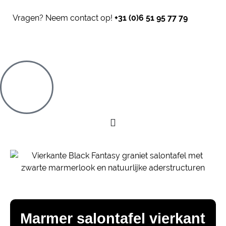
Vragen? Neem contact op!
+31 (0)6 51 95 77 79
Marmer salontafel vierkant