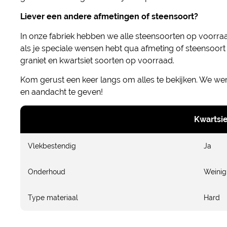
Liever een andere afmetingen of steensoort?
In onze fabriek hebben we alle steensoorten op voorr
als je speciale wensen hebt qua afmeting of steensoor
graniet en kwartsiet soorten op voorraad.
Kom gerust een keer langs om alles te bekijken. We w
en aandacht te geven!
Kwartsie
Vlekbestendig
Ja
Onderhoud
Weinig
Type materiaal
Hard