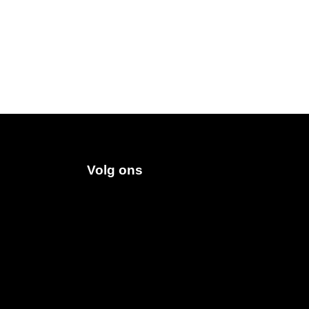
Volg ons