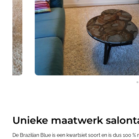
Unieke maatwerk salontaf
De Brazilian Blue is een kwartsiet soort en is dus 100 % 