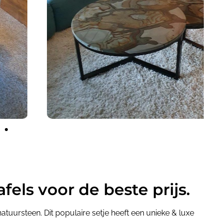
els voor de beste prijs.
natuursteen. Dit populaire setje heeft een unieke & luxe