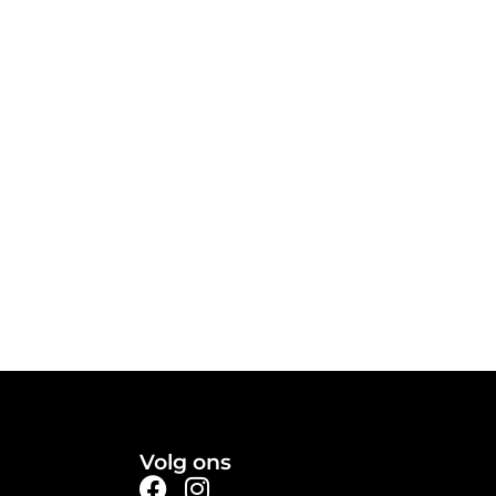
Volg ons