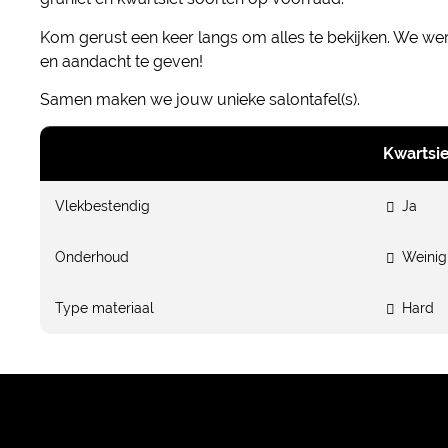
Kom gerust een keer langs om alles te bekijken. We w
en aandacht te geven!
Samen maken we jouw unieke salontafel(s).
Kwartsie
Vlekbestendig
Ja
Onderhoud
Weinig
Type materiaal
Hard