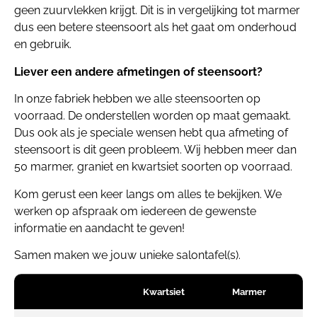
geen zuurvlekken krijgt. Dit is in vergelijking tot marmer
dus een betere steensoort als het gaat om onderhoud
en gebruik.
Liever een andere afmetingen of steensoort?
In onze fabriek hebben we alle steensoorten op
voorraad. De onderstellen worden op maat gemaakt.
Dus ook als je speciale wensen hebt qua afmeting of
steensoort is dit geen probleem. Wij hebben meer dan
50 marmer, graniet en kwartsiet soorten op voorraad.
Kom gerust een keer langs om alles te bekijken. We
werken op afspraak om iedereen de gewenste
informatie en aandacht te geven!
Samen maken we jouw unieke salontafel(s).
Kwartsiet
Marmer